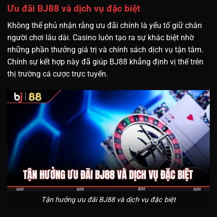
Ưu đãi BJ88 và dịch vụ đặc biệt
Không thể phủ nhận rằng ưu đãi chính là yếu tố giữ chân
người chơi lâu dài. Casino luôn tạo ra sự khác biệt nhờ
những phần thưởng giá trị và chính sách dịch vụ tận tâm.
Chính sự kết hợp này đã giúp BJ88 khẳng định vị thế trên
thị trường cá cược trực tuyến.
Tận hưởng ưu đãi BJ88 và dịch vụ đặc biệt