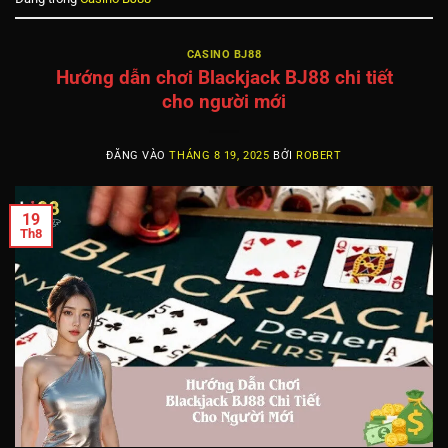
CASINO BJ88
Hướng dẫn chơi Blackjack BJ88 chi tiết
cho người mới
ĐĂNG VÀO
THÁNG 8 19, 2025
BỞI
ROBERT
19
Th8