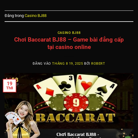
Đăng trong
Casino BJ88
CASINO BJ88
Chơi Baccarat BJ88 – Game bài đẳng cấp
tại casino online
ĐĂNG VÀO
THÁNG 8 19, 2025
BỞI
ROBERT
19
Th8