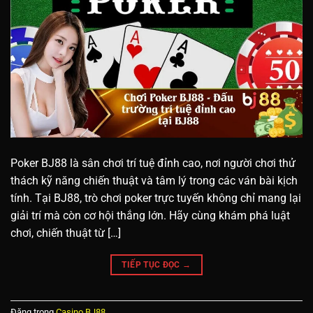
Poker BJ88 là sân chơi trí tuệ đỉnh cao, nơi người chơi thử
thách kỹ năng chiến thuật và tâm lý trong các ván bài kịch
tính. Tại BJ88, trò chơi poker trực tuyến không chỉ mang lại
giải trí mà còn cơ hội thắng lớn. Hãy cùng khám phá luật
chơi, chiến thuật từ […]
TIẾP TỤC ĐỌC
→
Đăng trong
Casino BJ88