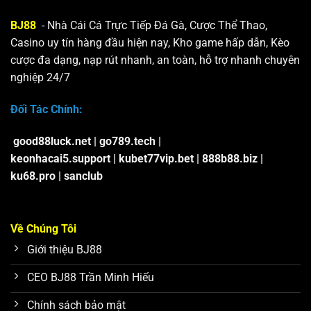
BJ88
- Nhà Cái Cá Trực Tiếp Đá Gà, Cược Thể Thao,
Casino uy tín hàng đầu hiện nay, Kho game hấp dẫn, Kèo
cược đa dạng, nạp rút nhanh, an toàn, hỗ trợ nhanh chuyên
nghiệp 24/7
Đối Tác Chính:
good88luck.net
|
go789.tech
|
keonhacai5.support
|
kubet77vip.bet
|
888b88.biz
|
ku68.pro
|
sanclub
Về Chúng Tôi
Giới thiệu BJ88
CEO BJ88 Trần Minh Hiếu
Chính sách bảo mật