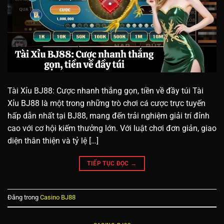
Tài Xỉu BJ88: Cược nhanh thắng gọn, tiền về đầy túi Tài
Xỉu BJ88 là một trong những trò chơi cá cược trực tuyến
hấp dẫn nhất tại BJ88, mang đến trải nghiệm giải trí đỉnh
cao với cơ hội kiếm thưởng lớn. Với luật chơi đơn giản, giao
diện thân thiện và tỷ lệ […]
TIẾP TỤC ĐỌC
→
Đăng trong
Casino BJ88