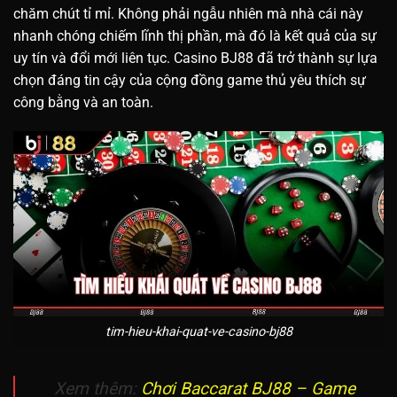
chăm chút tỉ mỉ. Không phải ngẫu nhiên mà nhà cái này
nhanh chóng chiếm lĩnh thị phần, mà đó là kết quả của sự
uy tín và đổi mới liên tục. Casino BJ88 đã trở thành sự lựa
chọn đáng tin cậy của cộng đồng game thủ yêu thích sự
công bằng và an toàn.
tim-hieu-khai-quat-ve-casino-bj88
Xem thêm:
Chơi Baccarat BJ88 – Game