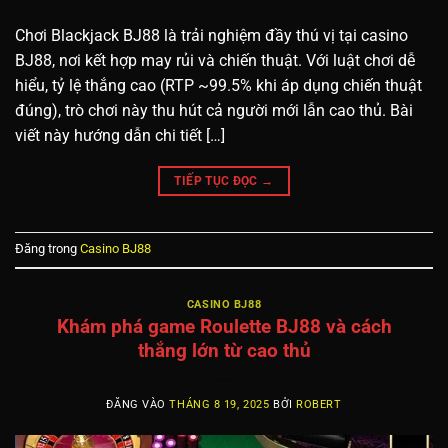
Chơi Blackjack BJ88 là trải nghiệm đầy thú vị tại casino
BJ88, nơi kết hợp may rủi và chiến thuật. Với luật chơi dễ
hiểu, tỷ lệ thắng cao (RTP ~99.5% khi áp dụng chiến thuật
đúng), trò chơi này thu hút cả người mới lẫn cao thủ. Bài
viết này hướng dẫn chi tiết […]
TIẾP TỤC ĐỌC
→
Đăng trong
Casino BJ88
CASINO BJ88
Khám phá game Roulette BJ88 và cách
thắng lớn từ cao thủ
ĐĂNG VÀO
THÁNG 8 19, 2025
BỞI
ROBERT