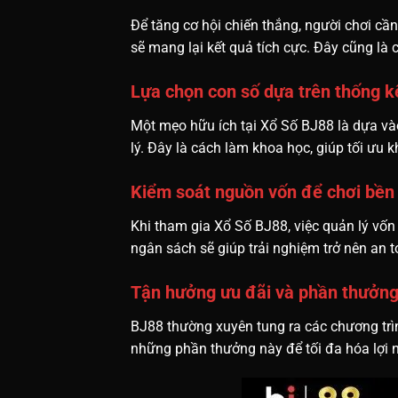
Để tăng cơ hội chiến thắng, người chơi cầ
sẽ mang lại kết quả tích cực. Đây cũng là
Lựa chọn con số dựa trên thống k
Một mẹo hữu ích tại Xổ Số BJ88 là dựa vào
lý. Đây là cách làm khoa học, giúp tối ưu 
Kiểm soát nguồn vốn để chơi bền
Khi tham gia Xổ Số BJ88, việc quản lý vốn
ngân sách sẽ giúp trải nghiệm trở nên an t
Tận hưởng ưu đãi và phần thưởng
BJ88 thường xuyên tung ra các chương trì
những phần thưởng này để tối đa hóa lợi 