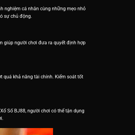
 kinh nghiệm cá nhân cùng những mẹo nhỏ
có sự chủ động.
ện giúp người chơi đưa ra quyết định hợp
t quá khả năng tài chính. Kiểm soát tốt
 Xổ Số BJ88, người chơi có thể tận dụng
i.