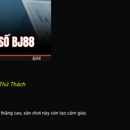
 Thử Thách
ệ thắng cao, sân chơi này còn tạo cảm giác