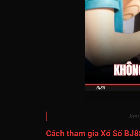
Xem
Cách tham gia Xổ Số BJ8