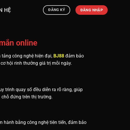
N HỆ
ĐĂNG KÝ
ĐĂNG NHẬP
 mắn online
 tảng công nghệ hiện đại,
BJ88
đảm bảo
cơ hội rinh thưởng giá trị mỗi ngày.
trình quay số đều diễn ra rõ ràng, giúp
chỗ đứng trên thị trường.
ận hành bằng công nghệ tiên tiến, đảm bảo