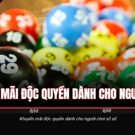
Khuyến mãi độc quyền dành cho người chơi xổ số