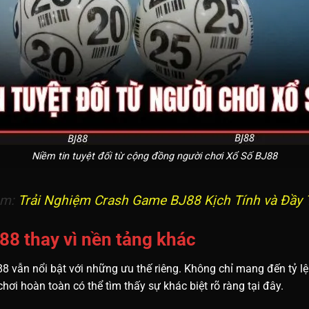
Niềm tin tuyệt đối từ cộng đồng người chơi Xổ Số BJ88
êm:
Trải Nghiệm Crash Game BJ88 Kịch Tính và Đầy
88 thay vì nền tảng khác
88 vẫn nổi bật với những ưu thế riêng. Không chỉ mang đến tỷ l
hơi hoàn toàn có thể tìm thấy sự khác biệt rõ ràng tại đây.