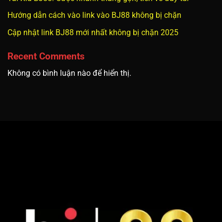
Hướng dẫn cách vào link vào BJ88 không bị chặn
Cập nhật link BJ88 mới nhất không bị chặn 2025
Recent Comments
Không có bình luận nào để hiển thị.