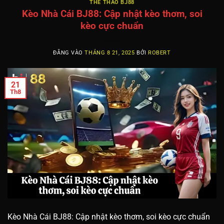
THỂ THAO BJ88
Kèo Nhà Cái BJ88: Cập nhật kèo thơm, soi
kèo cực chuẩn
ĐĂNG VÀO
THÁNG 8 21, 2025
BỞI
ROBERT
21
Th8
Kèo Nhà Cái BJ88: Cập nhật kèo thơm, soi kèo cực chuẩn