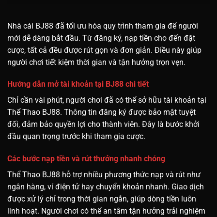
Nhà cái BJ88 đã tối ưu hóa quy trình tham gia để người
mới dễ dàng bắt đầu. Từ đăng ký, nạp tiền cho đến đặt
cược, tất cả đều được rút gọn và đơn giản. Điều này giúp
người chơi tiết kiệm thời gian và tận hưởng trọn vẹn.
Hướng dẫn mở tài khoản tại BJ88 chi tiết
Chỉ cần vài phút, người chơi đã có thể sở hữu tài khoản tại
Thể Thao BJ88. Thông tin đăng ký được bảo mật tuyệt
đối, đảm bảo quyền lợi cho thành viên. Đây là bước khởi
đầu quan trọng trước khi tham gia cược.
Các bước nạp tiền và rút thưởng nhanh chóng
Thể Thao BJ88 hỗ trợ nhiều phương thức nạp và rút như
ngân hàng, ví điện tử hay chuyển khoản nhanh. Giao dịch
được xử lý chỉ trong thời gian ngắn, giúp dòng tiền luôn
linh hoạt. Người chơi có thể an tâm tận hưởng trải nghiệm