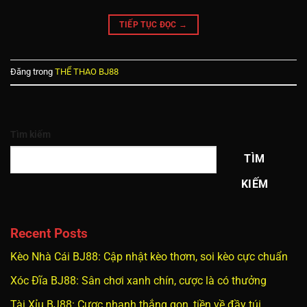
TIẾP TỤC ĐỌC
→
Đăng trong
THỂ THAO BJ88
Tìm kiếm
TÌM
KIẾM
Recent Posts
Kèo Nhà Cái BJ88: Cập nhật kèo thơm, soi kèo cực chuẩn
Xóc Đĩa BJ88: Sân chơi xanh chín, cược là có thưởng
Tài Xỉu BJ88: Cược nhanh thắng gọn, tiền về đầy túi