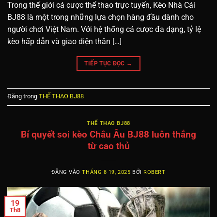
Trong thế giới cá cược thể thao trực tuyến, Kèo Nhà Cái
BJ88 là một trong những lựa chọn hàng đầu dành cho
người chơi Việt Nam. Với hệ thống cá cược đa dạng, tỷ lệ
kèo hấp dẫn và giao diện thân […]
TIẾP TỤC ĐỌC
→
Đăng trong
THỂ THAO BJ88
THỂ THAO BJ88
Bí quyết soi kèo Châu Âu BJ88 luôn thắng
từ cao thủ
ĐĂNG VÀO
THÁNG 8 19, 2025
BỞI
ROBERT
19
Th8