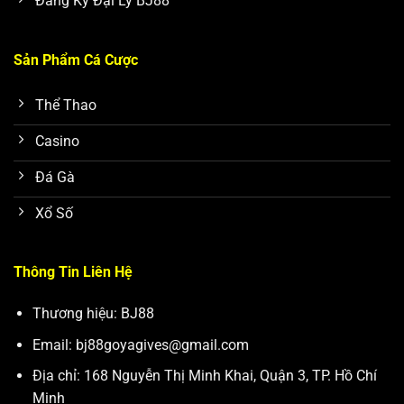
Đăng Ký Đại Lý BJ88
Sản Phẩm Cá Cược
Thể Thao
Casino
Đá Gà
Xổ Số
Thông Tin Liên Hệ
Thương hiệu:
BJ88
Email:
bj88goyagives@gmail.com
Địa chỉ:
168 Nguyễn Thị Minh Khai, Quận 3, TP. Hồ Chí
Minh