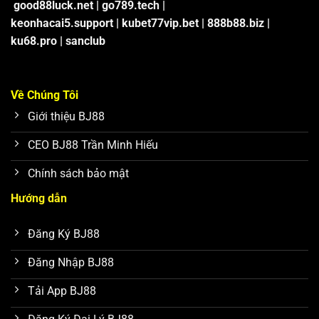
good88luck.net
|
go789.tech
|
keonhacai5.support
|
kubet77vip.bet
|
888b88.biz
|
ku68.pro
|
sanclub
Về Chúng Tôi
Giới thiệu BJ88
CEO BJ88 Trần Minh Hiếu
Chính sách bảo mật
Hướng dẫn
Đăng Ký BJ88
Đăng Nhập BJ88
Tải App BJ88