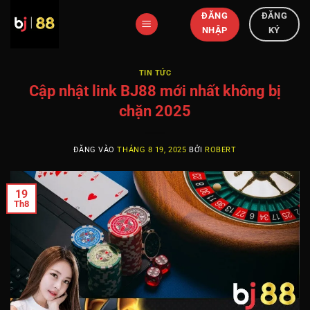
Bỏ
ĐĂNG
ĐĂNG
qua
NHẬP
KÝ
nội
dung
TIN TỨC
Cập nhật link BJ88 mới nhất không bị
chặn 2025
ĐĂNG VÀO
THÁNG 8 19, 2025
BỞI
ROBERT
19
Th8