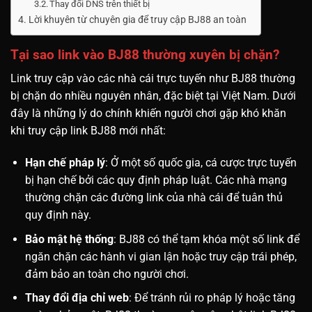
Thay đổi DNS trên thiết bị
Lời khuyên từ chuyên gia để truy cập BJ88 an toàn
Tại sao link vào BJ88 thường xuyên bị chặn?
Link truy cập vào các nhà cái trực tuyến như BJ88 thường
bị chặn do nhiều nguyên nhân, đặc biệt tại Việt Nam. Dưới
đây là những lý do chính khiến người chơi gặp khó khăn
khi truy cập link BJ88 mới nhất:
Hạn chế pháp lý
: Ở một số quốc gia, cá cược trực tuyến
bị hạn chế bởi các quy định pháp luật. Các nhà mạng
thường chặn các đường link của nhà cái để tuân thủ
quy định này.
Bảo mật hệ thống
: BJ88 có thể tạm khóa một số link để
ngăn chặn các hành vi gian lận hoặc truy cập trái phép,
đảm bảo an toàn cho người chơi.
Thay đổi địa chỉ web
: Để tránh rủi ro pháp lý hoặc tăng