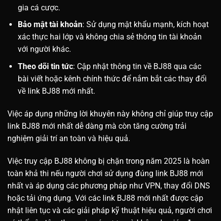
gia cá cược.
Bảo mật tài khoản
: Sử dụng mật khẩu mạnh, kích hoạt
xác thực hai lớp và không chia sẻ thông tin tài khoản
với người khác.
Theo dõi tin tức
: Cập nhật thông tin về BJ88 qua các
bài viết hoặc kênh chính thức để nắm bắt các thay đổi
về link BJ88 mới nhất.
Việc áp dụng những lời khuyên này không chỉ giúp truy cập
link BJ88 mới nhất dễ dàng mà còn tăng cường trải
nghiệm giải trí an toàn và hiệu quả.
Việc truy cập BJ88 không bị chặn trong năm 2025 là hoàn
toàn khả thi nếu người chơi sử dụng đúng link BJ88 mới
nhất và áp dụng các phương pháp như VPN, thay đổi DNS
hoặc tải ứng dụng. Với các link BJ88 mới nhất được cập
nhật liên tục và các giải pháp kỹ thuật hiệu quả, người chơi