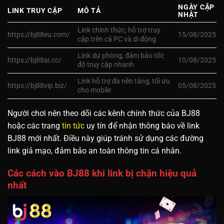
NGÀY CẬP
LINK TRUY CẬP
MÔ TẢ
NHẬT
Link chính thức, hỗ trợ truy
https://bj88eu.com/
15/08/2025
cập trên cả PC và di động
Link dự phòng, đảm bảo tốc
https://bj88ai.cc/
10/08/2025
độ truy cập nhanh
Link hỗ trợ đa nền tảng, tối ưu
https://bj88vip.biz/
05/08/2025
cho mobile
Người chơi nên theo dõi các kênh chính thức của BJ88
hoặc các trang
tin tức
uy tín để nhận thông báo về link
BJ88 mới nhất. Điều này giúp tránh sử dụng các đường
link giả mạo, đảm bảo an toàn thông tin cá nhân.
Các cách vào BJ88 khi link bị chặn hiệu quả
nhất