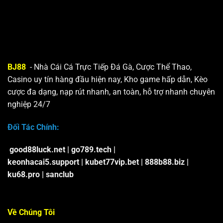
BJ88
- Nhà Cái Cá Trực Tiếp Đá Gà, Cược Thể Thao,
Casino uy tín hàng đầu hiện nay, Kho game hấp dẫn, Kèo
cược đa dạng, nạp rút nhanh, an toàn, hỗ trợ nhanh chuyên
nghiệp 24/7
Đối Tác Chính:
good88luck.net
|
go789.tech
|
keonhacai5.support
|
kubet77vip.bet
|
888b88.biz
|
ku68.pro
|
sanclub
Về Chúng Tôi