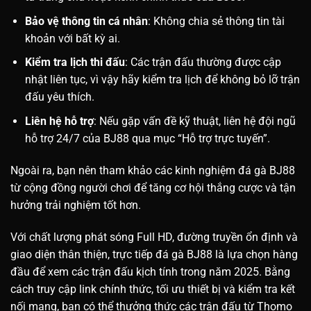
Bảo vệ thông tin cá nhân
: Không chia sẻ thông tin tài
khoản với bất kỳ ai.
Kiểm tra lịch thi đấu
: Các trận đấu thường được cập
nhật liên tục, vì vậy hãy kiểm tra lịch để không bỏ lỡ trận
đấu yêu thích.
Liên hệ hỗ trợ
: Nếu gặp vấn đề kỹ thuật, liên hệ đội ngũ
hỗ trợ 24/7 của BJ88 qua mục “Hỗ trợ trực tuyến”.
Ngoài ra, bạn nên tham khảo các kinh nghiệm đá gà BJ88
từ cộng đồng người chơi để tăng cơ hội thắng cược và tận
hưởng trải nghiệm tốt hơn.
Với chất lượng phát sóng Full HD, đường truyền ổn định và
giao diện thân thiện, trực tiếp đá gà BJ88 là lựa chọn hàng
đầu để xem các trận đấu kịch tính trong năm 2025. Bằng
cách truy cập link chính thức, tối ưu thiết bị và kiểm tra kết
nối mạng, bạn có thể thưởng thức các trận đấu từ Thomo