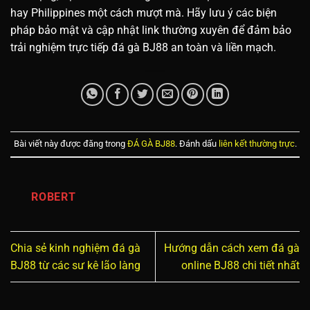
hay Philippines một cách mượt mà. Hãy lưu ý các biện
pháp bảo mật và cập nhật link thường xuyên để đảm bảo
trải nghiệm trực tiếp đá gà BJ88 an toàn và liền mạch.
Bài viết này được đăng trong
ĐÁ GÀ BJ88
. Đánh dấu
liên kết thường trực
.
ROBERT
Chia sẻ kinh nghiệm đá gà
Hướng dẫn cách xem đá gà
BJ88 từ các sư kê lão làng
online BJ88 chi tiết nhất