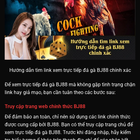
Hướng dẫn tìm link xem trực tiếp đá gà BJ88 chính xác
Để xem trực tiếp đá gà BJ88 mà không gặp tình trạng chặn
link hay giả mạo, bạn cần tuân theo các bước sau:
Truy cập trang web chính thức BJ88
Để đảm bảo an toàn, chỉ nên sử dụng các link chính thức
được cung cấp bởi BJ88. Bạn có thể truy cập trang chủ để
xem trực tiếp đá gà BJ88. Trước khi đăng nhập, hãy kiểm