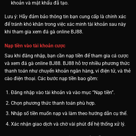
khoản và mật khẩu đã tạo.
Lưu ý: Hãy đảm bảo thông tin bạn cung cấp là chính xác
để tránh khó khăn trong việc xác minh tài khoản sau này
khi tham gia xem đá gà online BJ88.
Nạp tiền vào tài khoản cược
Sau khi đăng nhập, bạn cần nạp tiền để tham gia cá cược
và xem đá gà online BJ88. BJ88 hỗ trợ nhiều phương thức
thanh toán như chuyển khoản ngân hàng, ví điện tử, và thẻ
cào điện thoại. Các bước nạp tiền bao gồm:
Đăng nhập vào tài khoản và vào mục “Nạp tiền”.
Chọn phương thức thanh toán phù hợp.
Nhập số tiền muốn nạp và làm theo hướng dẫn cụ thể.
Xác nhận giao dịch và chờ vài phút để hệ thống xử lý.