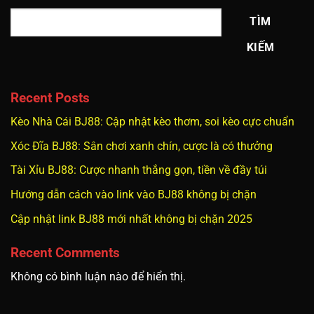
TÌM
KIẾM
Recent Posts
Kèo Nhà Cái BJ88: Cập nhật kèo thơm, soi kèo cực chuẩn
Xóc Đĩa BJ88: Sân chơi xanh chín, cược là có thưởng
Tài Xỉu BJ88: Cược nhanh thắng gọn, tiền về đầy túi
Hướng dẫn cách vào link vào BJ88 không bị chặn
Cập nhật link BJ88 mới nhất không bị chặn 2025
Recent Comments
Không có bình luận nào để hiển thị.