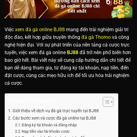
Việc
xem đá gà online BJ88
mang đến trải nghiệm giải trí
độc đáo, kết hợp giữa truyền thống
đá gà Thomo
và công
nghệ hiện đại. Với sự phát triển của nền tảng cá cược trực
tuyến, việc xem đá gà online
BJ88
đã trở nên phổ biến hơn
bao giờ hết. Bài viết này sẽ cung cấp hướng dẫn chi tiết để
bạn dễ dàng tham gia, từ đăng ký tài khoản, nạp tiền, đến
đặt cược, cùng các mẹo hữu ích để tối ưu hóa trải nghiệm
cá cược.
Table of Contents
Giới thiệu về dịch vụ đá gà trực tuyến tại BJ88
Các bước xem và cược đá gà online tại BJ88
Đăng ký tài khoản và đăng nhập
Nạp tiền vào tài khoản cược