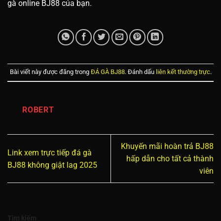
gà online BJ88 của bạn.
Bài viết này được đăng trong
ĐÁ GÀ BJ88
. Đánh dấu
liên kết thường trực
.
ROBERT
Khuyến mãi hoàn trả BJ88
Link xem trực tiếp đá gà
hấp dẫn cho tất cả thành
BJ88 không giật lag 2025
viên
Tìm kiếm