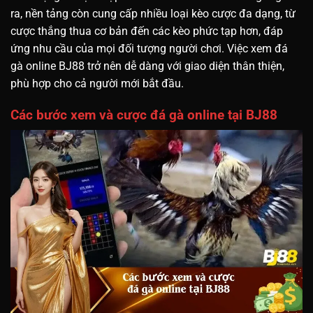
ra, nền tảng còn cung cấp nhiều loại kèo cược đa dạng, từ
cược thắng thua cơ bản đến các kèo phức tạp hơn, đáp
ứng nhu cầu của mọi đối tượng người chơi. Việc xem đá
gà online BJ88 trở nên dễ dàng với giao diện thân thiện,
phù hợp cho cả người mới bắt đầu.
Các bước xem và cược đá gà online tại BJ88