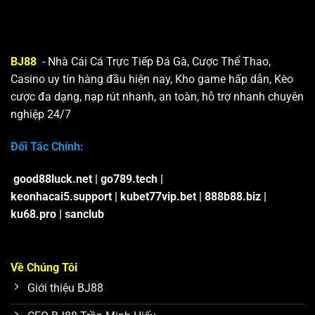
BJ88
- Nhà Cái Cá Trực Tiếp Đá Gà, Cược Thể Thao,
Casino uy tín hàng đầu hiện nay, Kho game hấp dẫn, Kèo
cược đa dạng, nạp rút nhanh, an toàn, hỗ trợ nhanh chuyên
nghiệp 24/7
Đối Tác Chính:
good88luck.net
|
go789.tech
|
keonhacai5.support
|
kubet77vip.bet
|
888b88.biz
|
ku68.pro
|
sanclub
Về Chúng Tôi
Giới thiệu BJ88