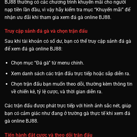
BJ88 thường có các chương trình khuyến mãi cho người
nạp tiền lần đầu, vì vậy hãy kiểm tra mục “Khuyến mãi” để
nhận ưu đãi khi tham gia xem đá gà online BJ88.
Truy cập sảnh đá gà và chọn trận đấu
Sau khi tài khoản có số dư, bạn có thể truy cập sảnh đá gà
để xem đá gà online BJ88:
Chọn mục “Đá gà” từ menu chính.
Xem danh sách các trận đấu trực tiếp hoặc sắp diễn ra.
Chọn trận đấu bạn muốn theo dõi, thường kèm thông tin
về chiến kê, tỷ lệ cược, và thời gian diễn ra.
Các trận đấu được phát trực tiếp với hình ảnh sắc nét, giúp
bạn có cảm giác như đang ở trường gà thực tế khi xem đá
gà online BJ88.
Tiến hành đặt cược và theo dõi trận đấu