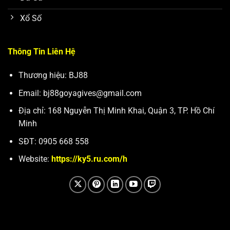
Xổ Số
Thông Tin Liên Hệ
Thương hiệu:
BJ88
Email:
bj88goyagives@gmail.com
Địa chỉ:
168 Nguyễn Thị Minh Khai, Quận 3, TP. Hồ Chí
Minh
SĐT:
0905 668 558
Website:
https://ky5.ru.com/h