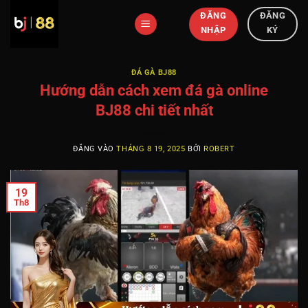
Bỏ
ĐĂNG
ĐĂNG
qua
NHẬP
KÝ
nội
dung
ĐÁ GÀ BJ88
Hướng dẫn cách xem đá gà online
BJ88 chi tiết nhất
ĐĂNG VÀO
THÁNG 8 19, 2025
BỞI
ROBERT
19
Th8