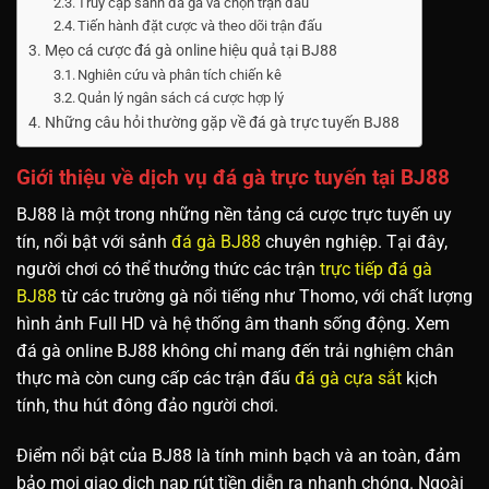
Truy cập sảnh đá gà và chọn trận đấu
Tiến hành đặt cược và theo dõi trận đấu
Mẹo cá cược đá gà online hiệu quả tại BJ88
Nghiên cứu và phân tích chiến kê
Quản lý ngân sách cá cược hợp lý
Những câu hỏi thường gặp về đá gà trực tuyến BJ88
Giới thiệu về dịch vụ đá gà trực tuyến tại BJ88
BJ88 là một trong những nền tảng cá cược trực tuyến uy
tín, nổi bật với sảnh
đá gà BJ88
chuyên nghiệp. Tại đây,
người chơi có thể thưởng thức các trận
trực tiếp đá gà
BJ88
từ các trường gà nổi tiếng như Thomo, với chất lượng
hình ảnh Full HD và hệ thống âm thanh sống động. Xem
đá gà online BJ88 không chỉ mang đến trải nghiệm chân
thực mà còn cung cấp các trận đấu
đá gà cựa sắt
kịch
tính, thu hút đông đảo người chơi.
Điểm nổi bật của BJ88 là tính minh bạch và an toàn, đảm
bảo mọi giao dịch nạp rút tiền diễn ra nhanh chóng. Ngoài