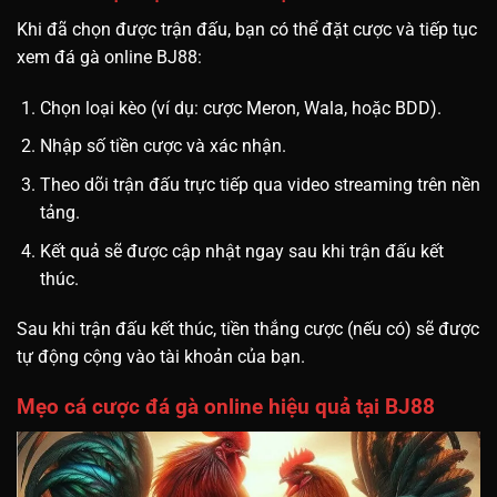
Khi đã chọn được trận đấu, bạn có thể đặt cược và tiếp tục
xem đá gà online BJ88:
Chọn loại kèo (ví dụ: cược Meron, Wala, hoặc BDD).
Nhập số tiền cược và xác nhận.
Theo dõi trận đấu trực tiếp qua video streaming trên nền
tảng.
Kết quả sẽ được cập nhật ngay sau khi trận đấu kết
thúc.
Sau khi trận đấu kết thúc, tiền thắng cược (nếu có) sẽ được
tự động cộng vào tài khoản của bạn.
Mẹo cá cược đá gà online hiệu quả tại BJ88